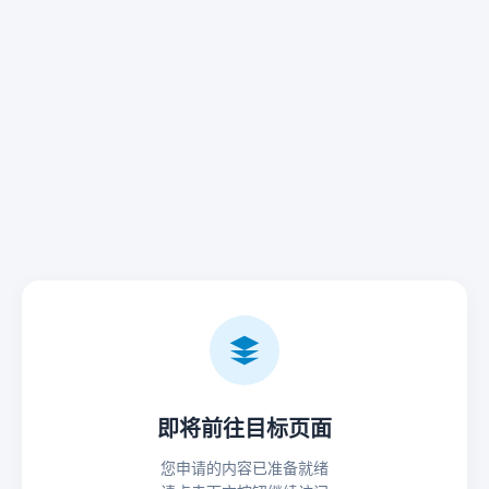
即将前往目标页面
您申请的内容已准备就绪