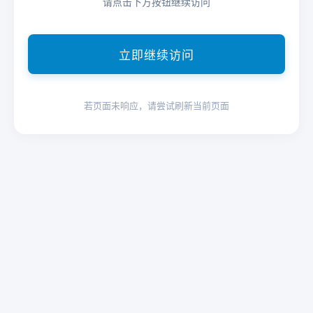
请点击下方按钮继续访问
立即继续访问
若页面未响应，请尝试刷新当前页面